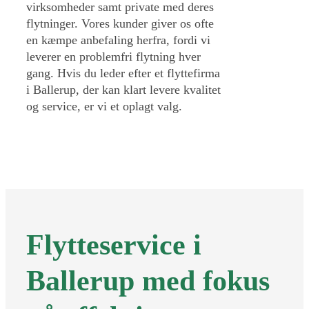
virksomheder samt private med deres
flytninger. Vores kunder giver os ofte
en kæmpe anbefaling herfra, fordi vi
leverer en problemfri flytning hver
gang. Hvis du leder efter et flyttefirma
i Ballerup, der kan klart levere kvalitet
og service, er vi et oplagt valg.
Flytteservice i
Ballerup med fokus