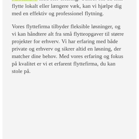
flytte lokalt eller længere væk, kan vi hjælpe dig
med en effektiv og professionel flytning.
Vores flyttefirma tilbyder fleksible løsninger, og
vi kan håndtere alt fra små flytteopgaver til større
projekter for erhverv. Vi har erfaring med både
private og erhverv og sikrer altid en løsning, der
matcher dine behov. Med vores erfaring og fokus
på kvalitet er vi et erfarent flyttefirma, du kan
stole på.