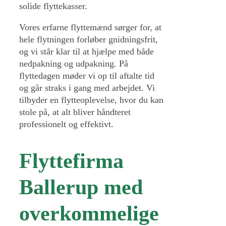
solide flyttekasser.
Vores erfarne flyttemænd sørger for, at
hele flytningen forløber gnidningsfrit,
og vi står klar til at hjælpe med både
nedpakning og udpakning. På
flyttedagen møder vi op til aftalte tid
og går straks i gang med arbejdet. Vi
tilbyder en flytteoplevelse, hvor du kan
stole på, at alt bliver håndteret
professionelt og effektivt.
Flyttefirma
Ballerup med
overkommelige