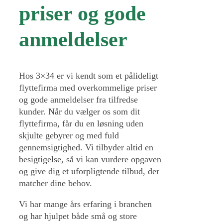
priser og gode
anmeldelser
Hos 3×34 er vi kendt som et pålideligt
flyttefirma med overkommelige priser
og gode anmeldelser fra tilfredse
kunder. Når du vælger os som dit
flyttefirma, får du en løsning uden
skjulte gebyrer og med fuld
gennemsigtighed. Vi tilbyder altid en
besigtigelse, så vi kan vurdere opgaven
og give dig et uforpligtende tilbud, der
matcher dine behov.
Vi har mange års erfaring i branchen
og har hjulpet både små og store