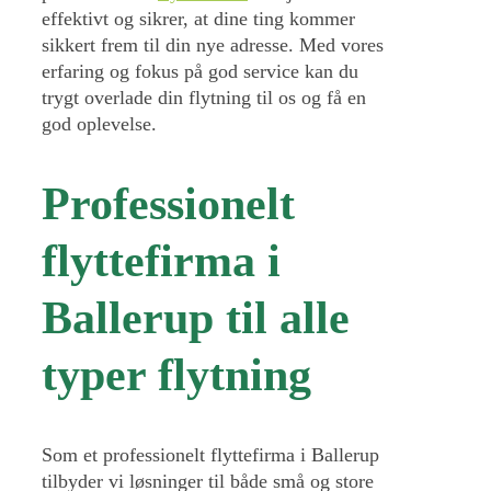
effektivt og sikrer, at dine ting kommer
sikkert frem til din nye adresse. Med vores
erfaring og fokus på god service kan du
trygt overlade din flytning til os og få en
god oplevelse.
Professionelt
flyttefirma i
Ballerup til alle
typer flytning
Som et professionelt flyttefirma i Ballerup
tilbyder vi løsninger til både små og store