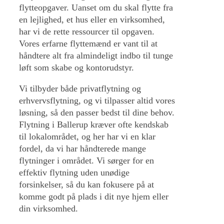
flytteopgaver. Uanset om du skal flytte fra
en lejlighed, et hus eller en virksomhed,
har vi de rette ressourcer til opgaven.
Vores erfarne flyttemænd er vant til at
håndtere alt fra almindeligt indbo til tunge
løft som skabe og kontorudstyr.
Vi tilbyder både privatflytning og
erhvervsflytning, og vi tilpasser altid vores
løsning, så den passer bedst til dine behov.
Flytning i Ballerup kræver ofte kendskab
til lokalområdet, og her har vi en klar
fordel, da vi har håndterede mange
flytninger i området. Vi sørger for en
effektiv flytning uden unødige
forsinkelser, så du kan fokusere på at
komme godt på plads i dit nye hjem eller
din virksomhed.