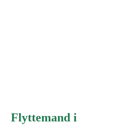
Flyttemand i