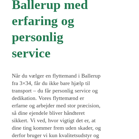
Ballerup med
erfaring og
personlig
service
Når du vælger en flyttemand i Ballerup
fra 3×34, får du ikke bare hjælp til
transport – du får personlig service og
dedikation. Vores flyttemænd er
erfarne og arbejder med stor præcision,
så dine ejendele bliver håndteret
sikkert. Vi ved, hvor vigtigt det er, at
dine ting kommer frem uden skader, og
derfor bruger vi kun kvalitetsudstyr og