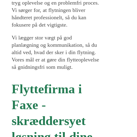
tryg oplevelse og en problemfri proces.
Vi sørger for, at flytningen bliver
håndteret professionelt, så du kan
fokusere på det vigtigste.
Vi lægger stor vægt på god
planlægning og kommunikation, så du
altid ved, hvad der sker i din flytning.
Vores mål er at gøre din flytteoplevelse
så gnidningsfri som muligt.
Flyttefirma i
Faxe -
skræddersyet
løsning til dine