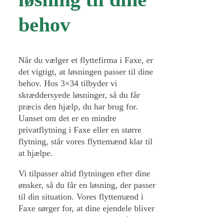
behov
Når du vælger et flyttefirma i Faxe, er
det vigtigt, at løsningen passer til dine
behov. Hos 3×34 tilbyder vi
skræddersyede løsninger, så du får
præcis den hjælp, du har brug for.
Uanset om det er en mindre
privatflytning i Faxe eller en større
flytning, står vores flyttemænd klar til
at hjælpe.
Vi tilpasser altid flytningen efter dine
ønsker, så du får en løsning, der passer
til din situation. Vores flyttemænd i
Faxe sørger for, at dine ejendele bliver