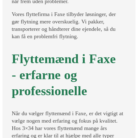
når frem uden problemer.
Vores flyttefirma i Faxe tilbyder løsninger, der
gør flytning mere overskuelig. Vi pakker,
transporterer og håndterer dine ejendele, så du
kan få en problemfri flytning.
Flyttemænd i Faxe
- erfarne og
professionelle
Når du vælger flyttemænd i Faxe, er det vigtigt at
vælge nogen med erfaring og fokus på kvalitet.
Hos 3×34 har vores flyttemænd mange års
erfaring og er klar til at hjælpe med alle typer