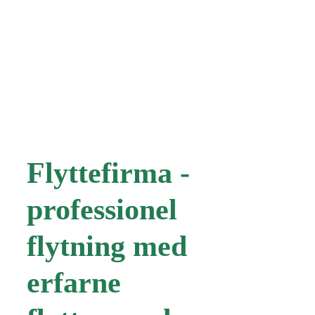
Flyttefirma -
professionel
flytning med
erfarne