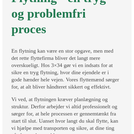
og problemfri
proces
En flytning kan være en stor opgave, men med
det rette flyttefirma bliver det langt mere
overskueligt. Hos 3×34 gør vi en indsats for at
sikre en tryg flytning, hvor dine ejendele er i
gode hænder hele vejen. Vores flyttemænd sørger
for, at alt bliver håndteret sikkert og effektivt.
Vi ved, at flytningen kræver planlægning og
struktur. Derfor arbejder vi altid professionelt og
sørger for, at hele processen er gennemtænkt fra
start til slut. Uanset hvor langt du skal flytte, kan
vi hjælpe med transporten og sikre, at dine ting