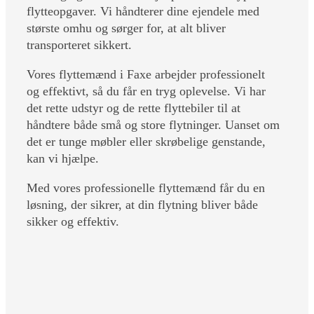
flytteopgaver. Vi håndterer dine ejendele med
største omhu og sørger for, at alt bliver
transporteret sikkert.
Vores flyttemænd i Faxe arbejder professionelt
og effektivt, så du får en tryg oplevelse. Vi har
det rette udstyr og de rette flyttebiler til at
håndtere både små og store flytninger. Uanset om
det er tunge møbler eller skrøbelige genstande,
kan vi hjælpe.
Med vores professionelle flyttemænd får du en
løsning, der sikrer, at din flytning bliver både
sikker og effektiv.