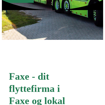
Faxe - dit
flyttefirma i
Faxe og lokal