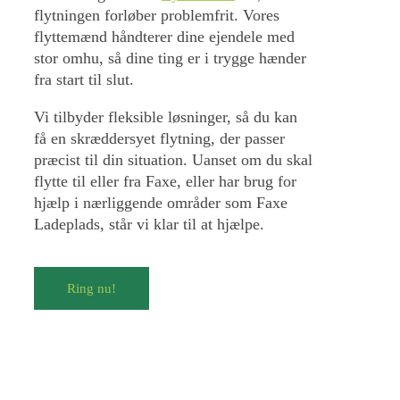
flytningen forløber problemfrit. Vores
flyttemænd håndterer dine ejendele med
stor omhu, så dine ting er i trygge hænder
fra start til slut.
Vi tilbyder fleksible løsninger, så du kan
få en skræddersyet flytning, der passer
præcist til din situation. Uanset om du skal
flytte til eller fra Faxe, eller har brug for
hjælp i nærliggende områder som Faxe
Ladeplads, står vi klar til at hjælpe.
Ring nu!