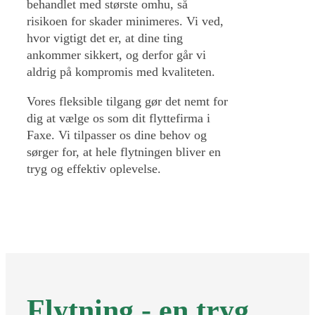
behandlet med største omhu, så
risikoen for skader minimeres. Vi ved,
hvor vigtigt det er, at dine ting
ankommer sikkert, og derfor går vi
aldrig på kompromis med kvaliteten.
Vores fleksible tilgang gør det nemt for
dig at vælge os som dit flyttefirma i
Faxe. Vi tilpasser os dine behov og
sørger for, at hele flytningen bliver en
tryg og effektiv oplevelse.
Flytning - en tryg