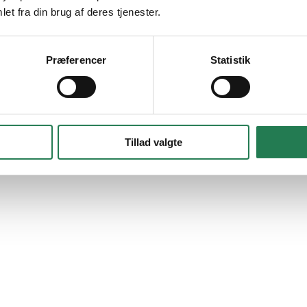
et fra din brug af deres tjenester.
Præferencer
Statistik
Tillad valgte