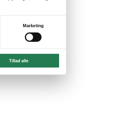
Marketing
Tillad alle