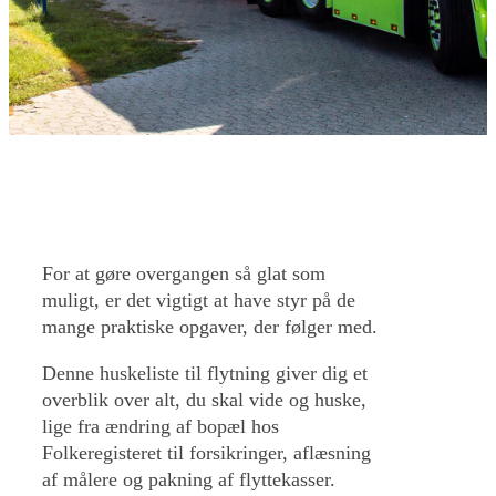
For at gøre overgangen så glat som
muligt, er det vigtigt at have styr på de
mange praktiske opgaver, der følger med.
Denne huskeliste til flytning giver dig et
overblik over alt, du skal vide og huske,
lige fra ændring af bopæl hos
Folkeregisteret til forsikringer, aflæsning
af målere og pakning af flyttekasser.