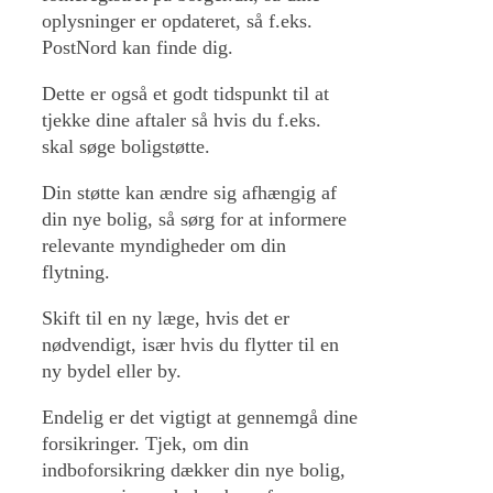
oplysninger er opdateret, så f.eks.
PostNord kan finde dig.
Dette er også et godt tidspunkt til at
tjekke dine aftaler så hvis du f.eks.
skal søge boligstøtte.
Din støtte kan ændre sig afhængig af
din nye bolig, så sørg for at informere
relevante myndigheder om din
flytning.
Skift til en ny læge, hvis det er
nødvendigt, især hvis du flytter til en
ny bydel eller by.
Endelig er det vigtigt at gennemgå dine
forsikringer. Tjek, om din
indboforsikring dækker din nye bolig,