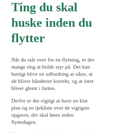
Ting du skal
huske inden du
flytter
Når du står over for en flytning, er der
mange ting at holde styr på. Det kan
hurtigt blive en udfordring at sikre, at
alt bliver håndteret korrekt, og at intet
bliver glemt i farten.
Derfor er det vigtigt at have en klar
plan og en tjekliste over de vigtigste
opgaver, der skal løses inden
flyttedagen.