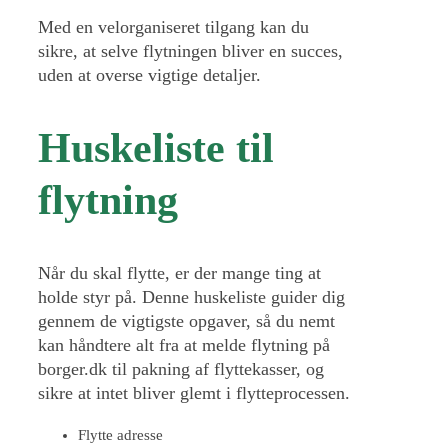
Med en velorganiseret tilgang kan du
sikre, at selve flytningen bliver en succes,
uden at overse vigtige detaljer.
Huskeliste til
flytning
Når du skal flytte, er der mange ting at
holde styr på. Denne huskeliste guider dig
gennem de vigtigste opgaver, så du nemt
kan håndtere alt fra at melde flytning på
borger.dk til pakning af flyttekasser, og
sikre at intet bliver glemt i flytteprocessen.
Flytte adresse