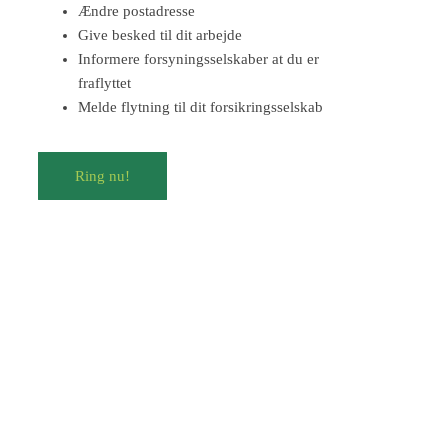
Ændre postadresse
Give besked til dit arbejde
Informere forsyningsselskaber at du er
fraflyttet
Melde flytning til dit forsikringsselskab
Ring nu!