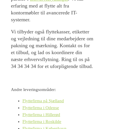
erfaring med at flytte alt fra
kontormøbler til avancerede IT-
systemer.
Vi tilbyder også flyttekasser, etiketter
og vejledning til dine medarbejdere om
pakning og mærkning. Kontakt os for
et tilbud, og lad os koordinere din
næste erhvervsflytning. Ring til os på
34 34 34 34 for et uforpligtende tilbud.
Andre leveringsområder:
Flyttefirma på Sjælland
Flyttefirma i Odense
Flyttefirma i Hillerød
Flyttefirma i Roskilde
Flyttefirma i København