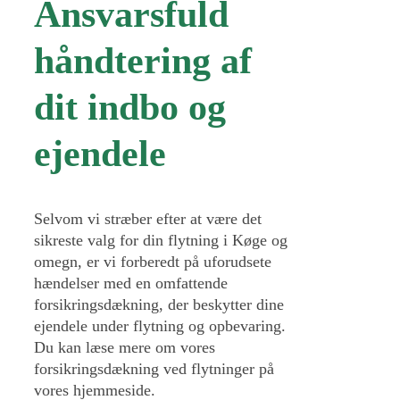
Ansvarsfuld
håndtering af
dit indbo og
ejendele
Selvom vi stræber efter at være det
sikreste valg for din flytning i Køge og
omegn, er vi forberedt på uforudsete
hændelser med en omfattende
forsikringsdækning, der beskytter dine
ejendele under flytning og opbevaring.
Du kan læse mere om vores
forsikringsdækning ved flytninger på
vores hjemmeside.