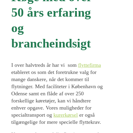
50 års erfaring
og
brancheindsigt
I over halvtreds år har vi som
flyttefirma
etableret os som det foretrukne valg for
mange danskere, når det kommer til
flytninger. Med faciliteter i København og
Odense samt en flåde af over 250
forskellige køretøjer, kan vi håndtere
enhver opgave. Vores muligheder for
specialtransport og
kurerkørsel
er også
tilgængelige for mere specielle flyttekrav.