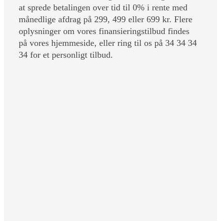
at sprede betalingen over tid til 0% i rente med
månedlige afdrag på 299, 499 eller 699 kr. Flere
oplysninger om vores finansieringstilbud findes
på vores hjemmeside, eller ring til os på 34 34 34
34 for et personligt tilbud.