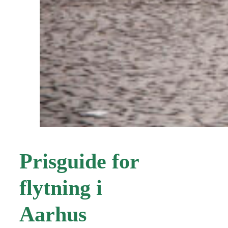
Prisguide for
flytning i
Aarhus