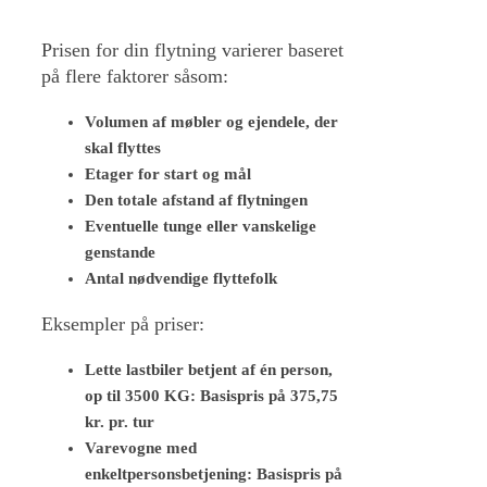
Prisen for din flytning varierer baseret
på flere faktorer såsom:
Volumen af møbler og ejendele, der
skal flyttes
Etager for start og mål
Den totale afstand af flytningen
Eventuelle tunge eller vanskelige
genstande
Antal nødvendige flyttefolk
Eksempler på priser:
Lette lastbiler betjent af én person,
op til 3500 KG: Basispris på 375,75
kr. pr. tur
Varevogne med
enkeltpersonsbetjening: Basispris på