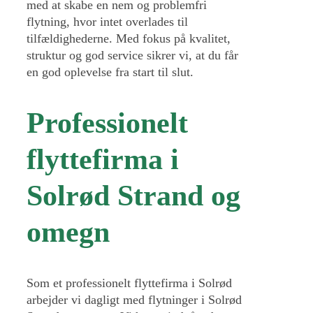
med at skabe en nem og problemfri
flytning, hvor intet overlades til
tilfældighederne. Med fokus på kvalitet,
struktur og god service sikrer vi, at du får
en god oplevelse fra start til slut.
Professionelt
flyttefirma i
Solrød Strand og
omegn
Som et professionelt flyttefirma i Solrød
arbejder vi dagligt med flytninger i Solrød