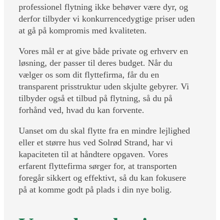
professionel flytning ikke behøver være dyr, og
derfor tilbyder vi konkurrencedygtige priser uden
at gå på kompromis med kvaliteten.
Vores mål er at give både private og erhverv en
løsning, der passer til deres budget. Når du
vælger os som dit flyttefirma, får du en
transparent prisstruktur uden skjulte gebyrer. Vi
tilbyder også et tilbud på flytning, så du på
forhånd ved, hvad du kan forvente.
Uanset om du skal flytte fra en mindre lejlighed
eller et større hus ved Solrød Strand, har vi
kapaciteten til at håndtere opgaven. Vores
erfarent flyttefirma sørger for, at transporten
foregår sikkert og effektivt, så du kan fokusere
på at komme godt på plads i din nye bolig.