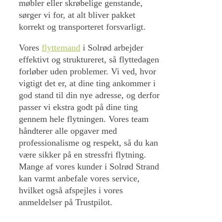
møbler eller skrøbelige genstande,
sørger vi for, at alt bliver pakket
korrekt og transporteret forsvarligt.
Vores
flyttemand
i Solrød arbejder
effektivt og struktureret, så flyttedagen
forløber uden problemer. Vi ved, hvor
vigtigt det er, at dine ting ankommer i
god stand til din nye adresse, og derfor
passer vi ekstra godt på dine ting
gennem hele flytningen. Vores team
håndterer alle opgaver med
professionalisme og respekt, så du kan
være sikker på en stressfri flytning.
Mange af vores kunder i Solrød Strand
kan varmt anbefale vores service,
hvilket også afspejles i vores
anmeldelser på Trustpilot.