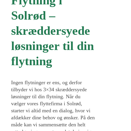
Flytning i
Solrød –
skræddersyede
løsninger til din
flytning
Ingen flytninger er ens, og derfor
tilbyder vi hos 3×34 skræddersyede
løsninger til din flytning. Når du
vælger vores flyttefirma i Solrød,
starter vi altid med en dialog, hvor vi
afdækker dine behov og ønsker. På den
måde kan vi sammensætte den helt