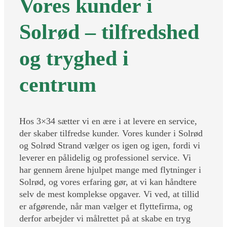
Vores kunder i
Solrød – tilfredshed
og tryghed i
centrum
Hos 3×34 sætter vi en ære i at levere en service,
der skaber tilfredse kunder. Vores kunder i Solrød
og Solrød Strand vælger os igen og igen, fordi vi
leverer en pålidelig og professionel service. Vi
har gennem årene hjulpet mange med flytninger i
Solrød, og vores erfaring gør, at vi kan håndtere
selv de mest komplekse opgaver. Vi ved, at tillid
er afgørende, når man vælger et flyttefirma, og
derfor arbejder vi målrettet på at skabe en tryg