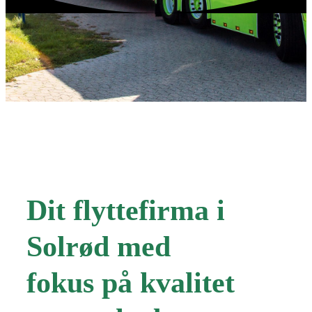
Dit flyttefirma i
Solrød med
fokus på kvalitet