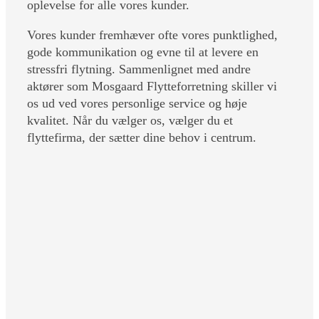
oplevelse for alle vores kunder.
Vores kunder fremhæver ofte vores punktlighed,
gode kommunikation og evne til at levere en
stressfri flytning. Sammenlignet med andre
aktører som Mosgaard Flytteforretning skiller vi
os ud ved vores personlige service og høje
kvalitet. Når du vælger os, vælger du et
flyttefirma, der sætter dine behov i centrum.