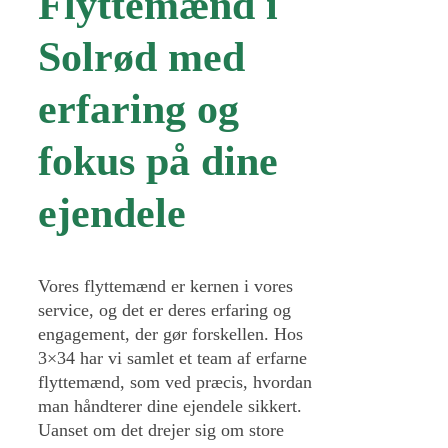
Flyttemænd i
Solrød med
erfaring og
fokus på dine
ejendele
Vores flyttemænd er kernen i vores
service, og det er deres erfaring og
engagement, der gør forskellen. Hos
3×34 har vi samlet et team af erfarne
flyttemænd, som ved præcis, hvordan
man håndterer dine ejendele sikkert.
Uanset om det drejer sig om store