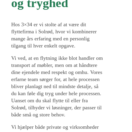
og tryghed
Hos 3×34 er vi stolte af at være dit
flyttefirma i Solrød, hvor vi kombinerer
mange års erfaring med en personlig
tilgang til hver enkelt opgave.
Vi ved, at en flytning ikke blot handler om
transport af møbler, men om at håndtere
dine ejendele med respekt og omhu. Vores
erfarne team sørger for, at hele processen
bliver planlagt ned til mindste detalje, så
du kan føle dig tryg under hele processen.
Uanset om du skal flytte til eller fra
Solrød, tilbyder vi løsninger, der passer til
både små og store behov.
Vi hjælper både private og virksomheder