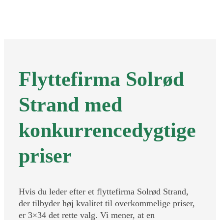
Flyttefirma Solrød
Strand med
konkurrencedygtige
priser
Hvis du leder efter et flyttefirma Solrød Strand,
der tilbyder høj kvalitet til overkommelige priser,
er 3×34 det rette valg. Vi mener, at en