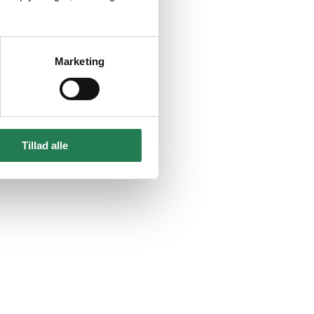
Marketing
Tillad alle