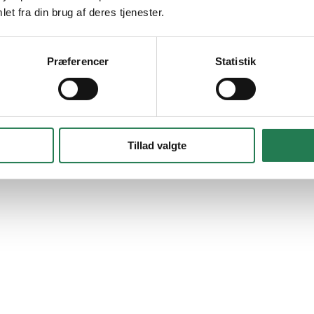
et fra din brug af deres tjenester.
Præferencer
Statistik
Tillad valgte